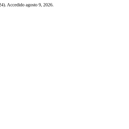
024). Accedido agosto 9, 2026.