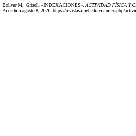
Bolívar M., Grisell. «INDEXACIONES».
ACTIVIDAD FÍSICA Y C
Accedido agosto 8, 2026. https://revistas.upel.edu.ve/index.php/activi