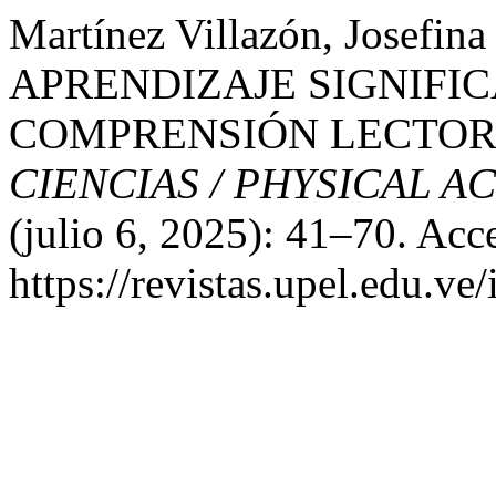
Martínez Villazón, Josefi
APRENDIZAJE SIGNIFIC
COMPRENSIÓN LECTOR
CIENCIAS / PHYSICAL A
(julio 6, 2025): 41–70. Acc
https://revistas.upel.edu.ve