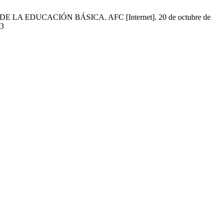
A EDUCACIÓN BÁSICA. AFC [Internet]. 20 de octubre de
03