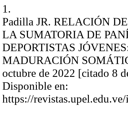
1.
Padilla JR. RELACIÓN 
LA SUMATORIA DE PAN
DEPORTISTAS JÓVENES
MADURACIÓN SOMÁTICA?. 
octubre de 2022 [citado 8 d
Disponible en:
https://revistas.upel.edu.ve