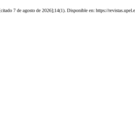
itado 7 de agosto de 2026];14(1). Disponible en: https://revistas.upel.