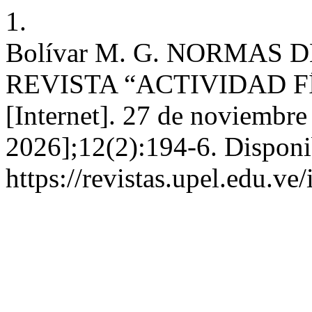
1.
Bolívar M. G. NORMAS 
REVISTA “ACTIVIDAD FÍ
[Internet]. 27 de noviembre
2026];12(2):194-6. Disponi
https://revistas.upel.edu.ve