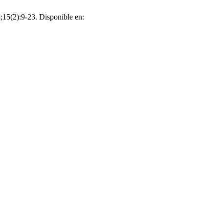
5(2):9-23. Disponible en: