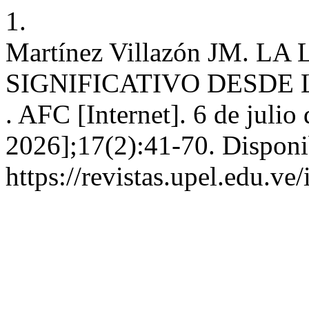
1.
Martínez Villazón JM. 
SIGNIFICATIVO DESDE
. AFC [Internet]. 6 de julio
2026];17(2):41-70. Disponi
https://revistas.upel.edu.ve