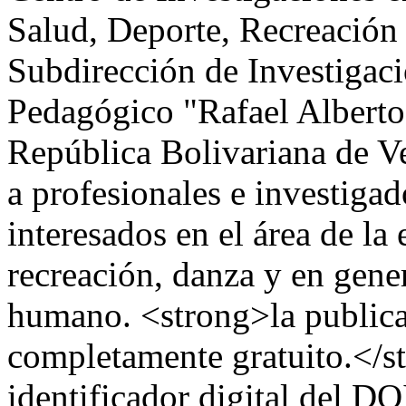
Salud, Deporte, Recreación 
Subdirección de Investigaci
Pedagógico "Rafael Albert
República Bolivariana de Ve
a profesionales e investigad
interesados en el área de la 
recreación, danza y en gene
humano. <strong>la publicac
completamente gratuito.</s
identificador digital del DO