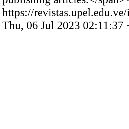
https://revistas.upel.edu.v
Thu, 06 Jul 2023 02:11:37