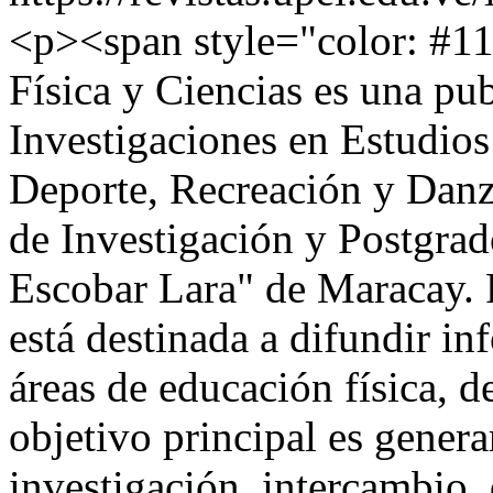
<p><span style="color: #1
Física y Ciencias es una pu
Investigaciones en Estudios
Deporte, Recreación y Danz
de Investigación y Postgra
Escobar Lara" de Maracay. P
está destinada a difundir in
áreas de educación física, d
objetivo principal es genera
investigación, intercambio,