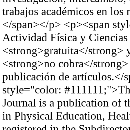
trabajos académicos en los
</span></p> <p><span styl
Actividad Física y Ciencias
<strong>gratuita</strong> y
<strong>no cobra</strong> 
publicación de artículos.<
style="color: #111111;">Th
Journal is a publication of 
in Physical Education, Heal
registered in the Subdirect