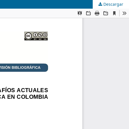
Descargar