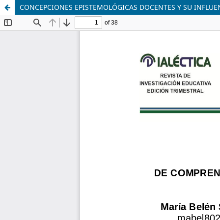
CONCEPCIONES EPISTEMOLÓGICAS DOCENTES Y SU INFLUE