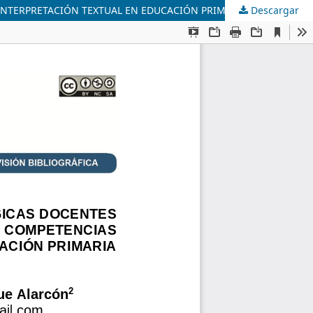
INTERPRETACIÓN TEXTUAL EN EDUCACIÓN PRIMARIA
Descargar