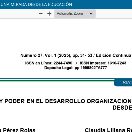
 UNA MIRADA DESDE LA EDUCACIÓN