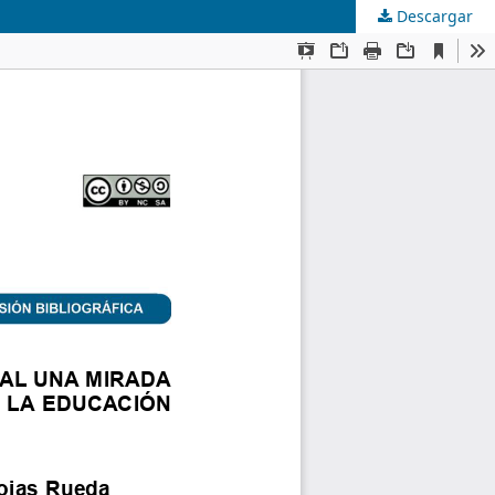
Descargar