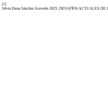
[1]
Silvia Elena Sánchez Acevedo 2025. DESAFÍOS ACTUALES