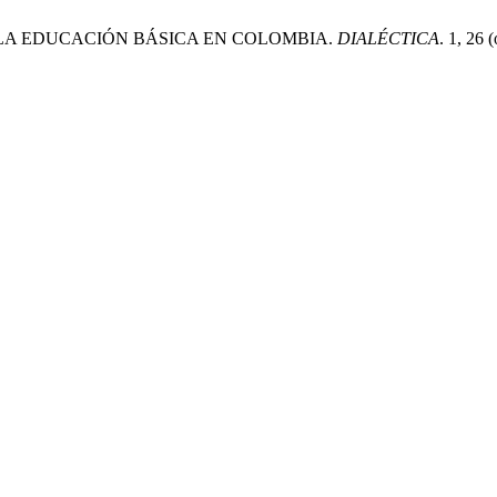
 DE LA EDUCACIÓN BÁSICA EN COLOMBIA.
DIALÉCTICA
. 1, 26 