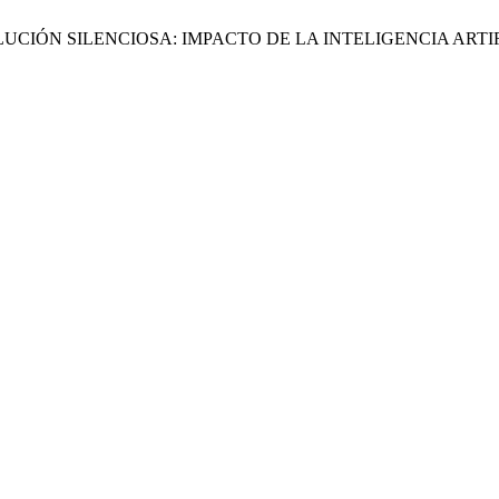
LA REVOLUCIÓN SILENCIOSA: IMPACTO DE LA INTELIGENCIA A