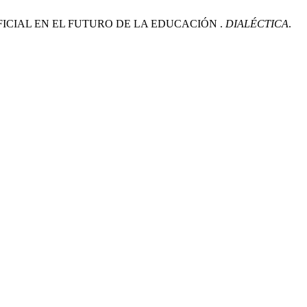
RTIFICIAL EN EL FUTURO DE LA EDUCACIÓN .
DIALÉCTICA
.