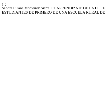
(1)
Sandra Liliana Monterrey Sierra. EL APRENDIZAJE DE L
ESTUDIANTES DE PRIMERO DE UNA ESCUELA RURAL D