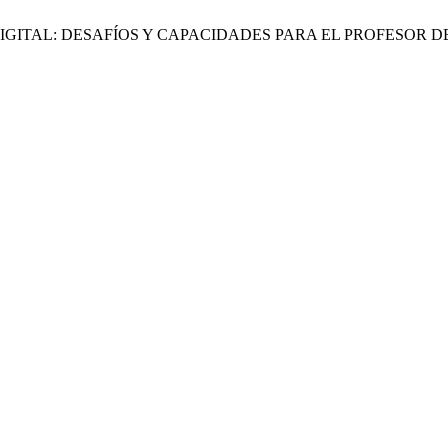
IO DIGITAL: DESAFÍOS Y CAPACIDADES PARA EL PROFESOR 