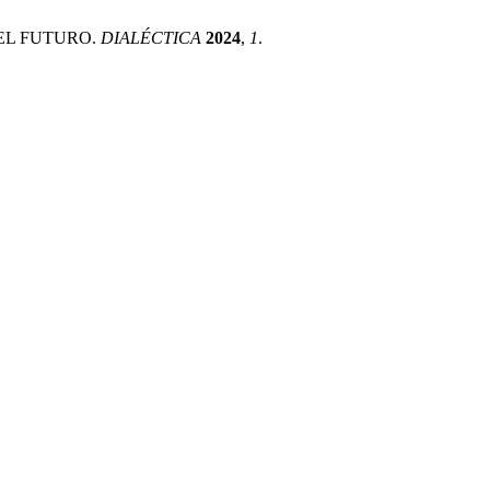
DEL FUTURO.
DIALÉCTICA
2024
,
1
.