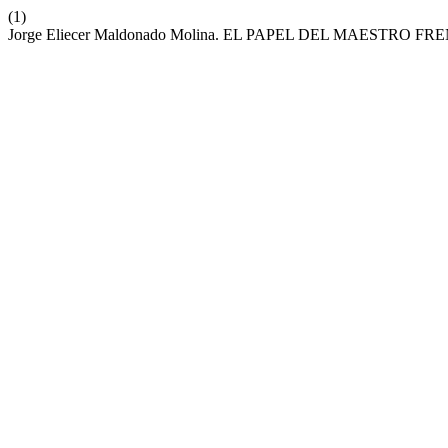
(1)
Jorge Eliecer Maldonado Molina. EL PAPEL DEL MAESTRO FR