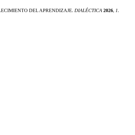
RTALECIMIENTO DEL APRENDIZAJE.
DIALÉCTICA
2026
,
1
.