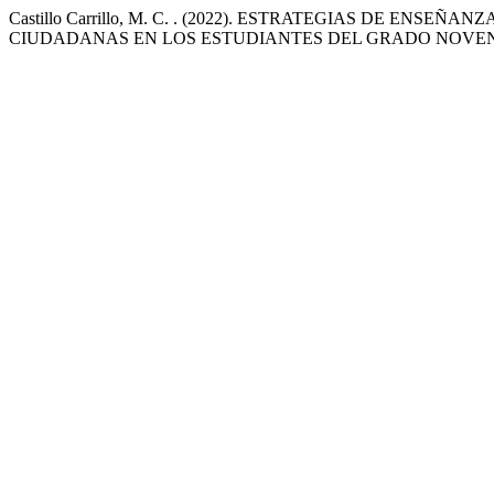
Castillo Carrillo, M. C. . (2022). ESTRATEGIAS DE ENS
CIUDADANAS EN LOS ESTUDIANTES DEL GRADO NOVE