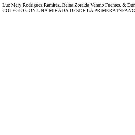
Luz Mery Rodríguez Ramírez, Reina Zoraida Verano Fuentes, &
COLEGIO CON UNA MIRADA DESDE LA PRIMERA INFANC