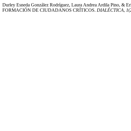
Durley Esneda González Rodríguez, Laura Andrea Ardila Pino, &
FORMACIÓN DE CIUDADANOS CRÍTICOS.
DIALÉCTICA
,
1
(