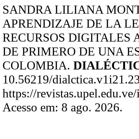
SANDRA LILIANA MONT
APRENDIZAJE DE LA L
RECURSOS DIGITALES 
DE PRIMERO DE UNA E
COLOMBIA.
DIALÉCTI
10.56219/dialctica.v1i21.2
https://revistas.upel.edu.ve
Acesso em: 8 ago. 2026.