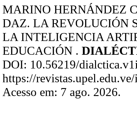
MARINO HERNÁNDEZ C
DAZ. LA REVOLUCIÓN 
LA INTELIGENCIA ARTI
EDUCACIÓN .
DIALÉCT
DOI: 10.56219/dialctica.v1
https://revistas.upel.edu.ve
Acesso em: 7 ago. 2026.