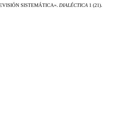
EVISIÓN SISTEMÁTICA».
DIALÉCTICA
1 (21).