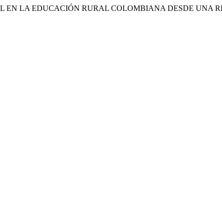
TAL EN LA EDUCACIÓN RURAL COLOMBIANA DESDE UNA R