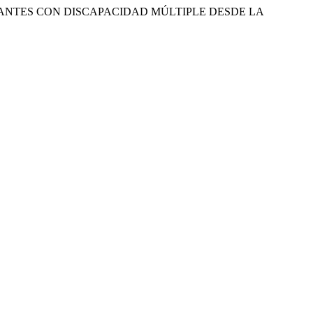
UDIANTES CON DISCAPACIDAD MÚLTIPLE DESDE LA