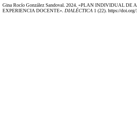
Gina Rocío González Sandoval. 2024. «PLAN INDIVID
EXPERIENCIA DOCENTE».
DIALÉCTICA
1 (22). https://doi.org