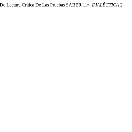
 De Lectura Crítica De Las Pruebas SABER 11».
DIALÉCTICA
2