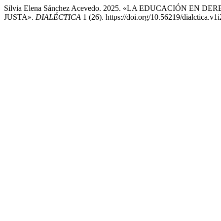
Silvia Elena Sánchez Acevedo. 2025. «LA EDUCACIÓN 
JUSTA».
DIALÉCTICA
1 (26). https://doi.org/10.56219/dialctica.v1