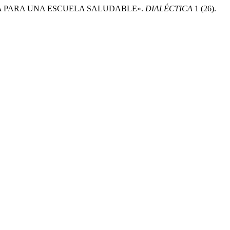
EGIA PARA UNA ESCUELA SALUDABLE».
DIALÉCTICA
1 (26).