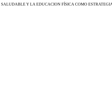
DE VIDA SALUDABLE Y LA EDUCACION FÍSICA COMO ESTRAT