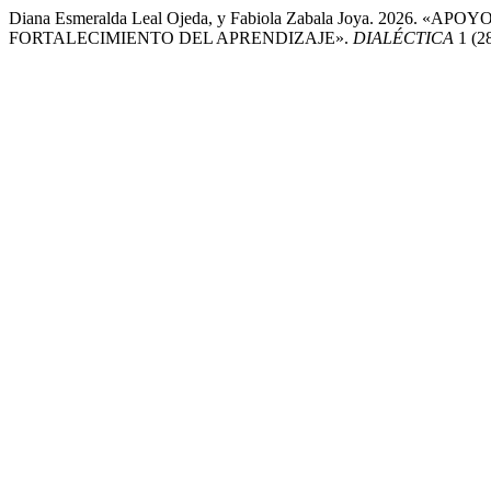
Diana Esmeralda Leal Ojeda, y Fabiola Zabala Joya. 2026
FORTALECIMIENTO DEL APRENDIZAJE».
DIALÉCTICA
1 (28