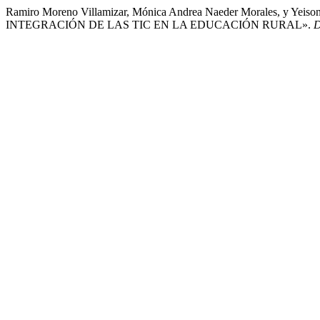
Ramiro Moreno Villamizar, Mónica Andrea Naeder Morales, y Y
INTEGRACIÓN DE LAS TIC EN LA EDUCACIÓN RURAL».