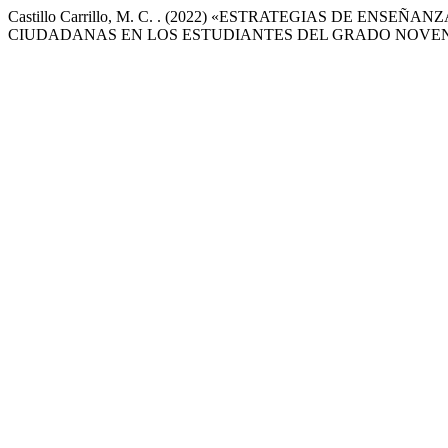
Castillo Carrillo, M. C. . (2022) «ESTRATEGIAS DE EN
CIUDADANAS EN LOS ESTUDIANTES DEL GRADO NOVE