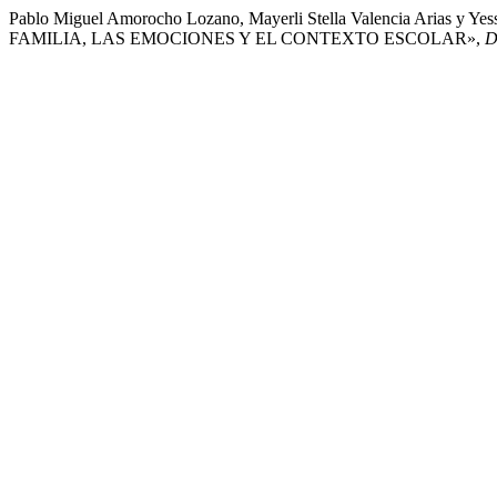
Pablo Miguel Amorocho Lozano, Mayerli Stella Valencia Arias 
FAMILIA, LAS EMOCIONES Y EL CONTEXTO ESCOLAR»,
D