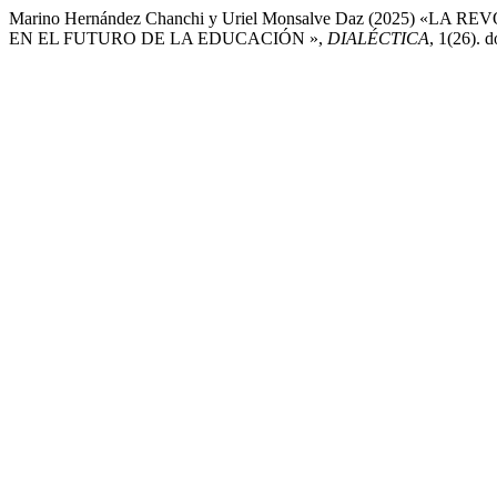
Marino Hernández Chanchi y Uriel Monsalve Daz (2025) «
EN EL FUTURO DE LA EDUCACIÓN »,
DIALÉCTICA
, 1(26). 