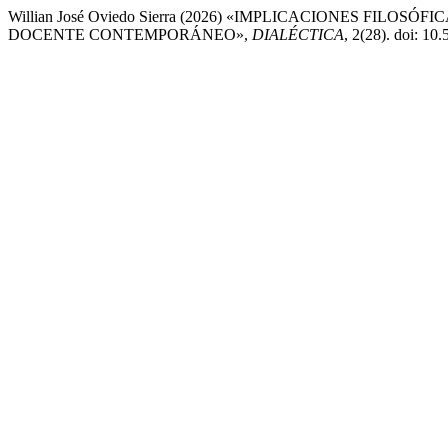
Willian José Oviedo Sierra (2026) «IMPLICACIONES FILOS
DOCENTE CONTEMPORÁNEO»,
DIALÉCTICA
, 2(28). doi: 10