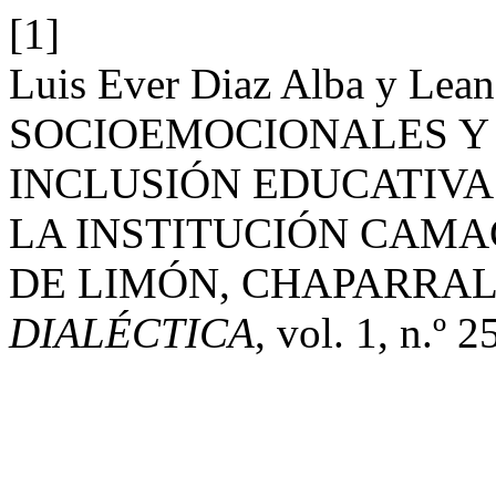
[1]
Luis Ever Diaz Alba y L
SOCIOEMOCIONALES Y 
INCLUSIÓN EDUCATIVA
LA INSTITUCIÓN CAMA
DE LIMÓN, CHAPARRAL
DIALÉCTICA
, vol. 1, n.º 2