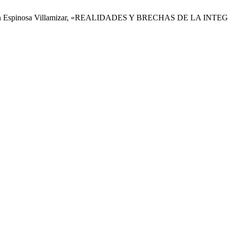
 y Yeison Espinosa Villamizar, «REALIDADES Y BRECHAS DE L