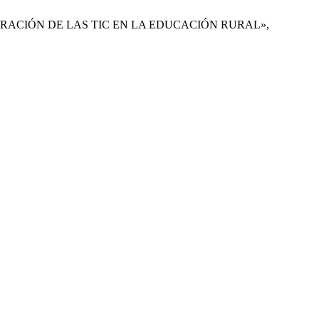
A INTEGRACIÓN DE LAS TIC EN LA EDUCACIÓN RURAL»,