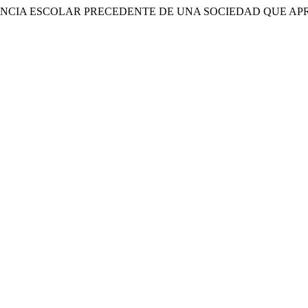
. «CONVIVENCIA ESCOLAR PRECEDENTE DE UNA SOCIEDAD QUE A