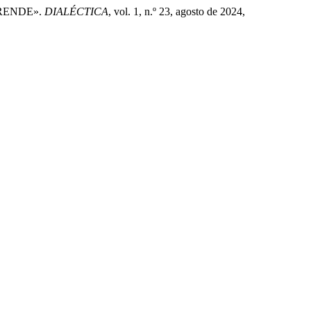
PRENDE».
DIALÉCTICA
, vol. 1, n.º 23, agosto de 2024,