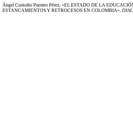
Ángel Custodio Puentes Pérez. «EL ESTADO DE LA EDUC
ESTANCAMIENTOS Y RETROCESOS EN COLOMBIA».
DIAL