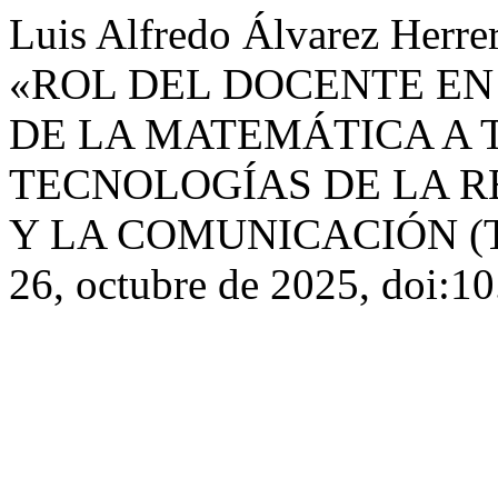
Luis Alfredo Álvarez Herrer
«ROL DEL DOCENTE E
DE LA MATEMÁTICA A 
TECNOLOGÍAS DE LA R
Y LA COMUNICACIÓN (T
26, octubre de 2025, doi:10