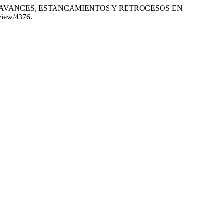
 DE AVANCES, ESTANCAMIENTOS Y RETROCESOS EN
/view/4376.