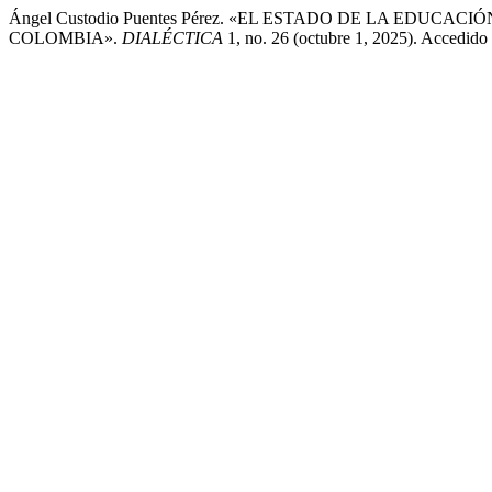
Ángel Custodio Puentes Pérez. «EL ESTADO DE LA ED
COLOMBIA».
DIALÉCTICA
1, no. 26 (octubre 1, 2025). Accedido a