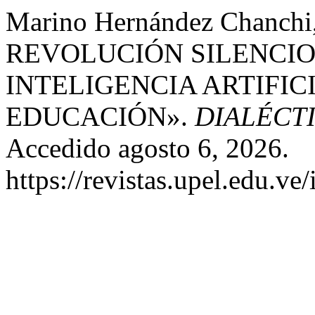
Marino Hernández Chanchi,
REVOLUCIÓN SILENCIO
INTELIGENCIA ARTIFIC
EDUCACIÓN».
DIALÉCT
Accedido agosto 6, 2026.
https://revistas.upel.edu.ve