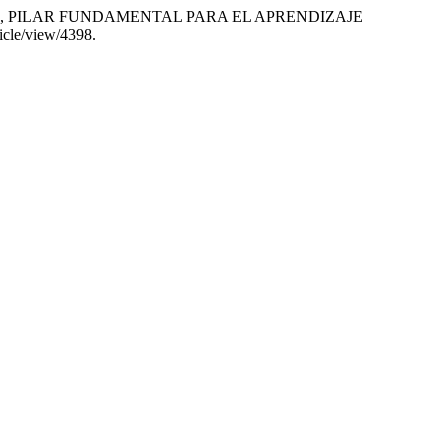
 AULA, PILAR FUNDAMENTAL PARA EL APRENDIZAJE
ticle/view/4398.