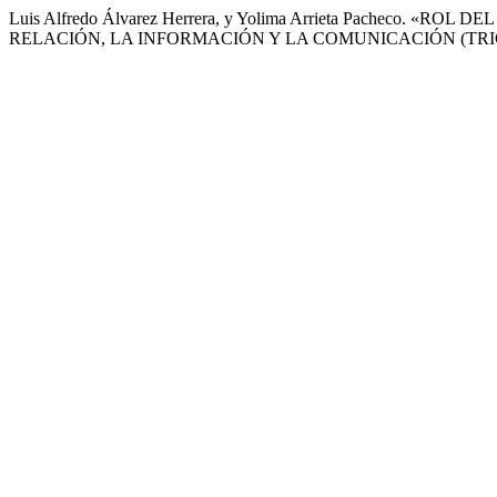
Luis Alfredo Álvarez Herrera, y Yolima Arrieta Pache
RELACIÓN, LA INFORMACIÓN Y LA COMUNICACIÓN (TRI