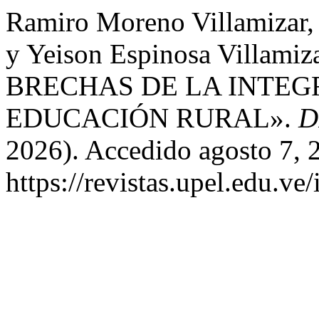
Ramiro Moreno Villamizar,
y Yeison Espinosa Villam
BRECHAS DE LA INTEGR
EDUCACIÓN RURAL».
D
2026). Accedido agosto 7, 
https://revistas.upel.edu.ve