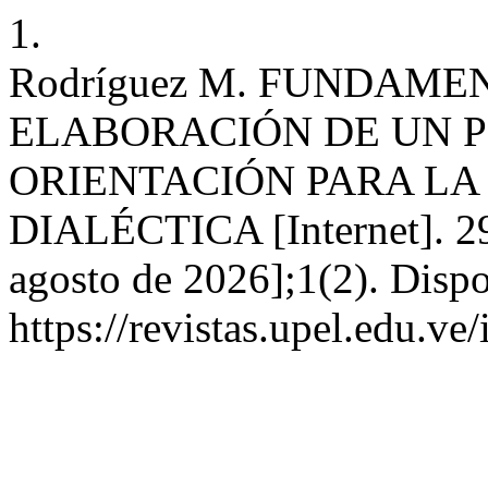
1.
Rodríguez M. FUNDAM
ELABORACIÓN DE UN 
ORIENTACIÓN PARA LA
DIALÉCTICA [Internet]. 29 
agosto de 2026];1(2). Dispo
https://revistas.upel.edu.ve