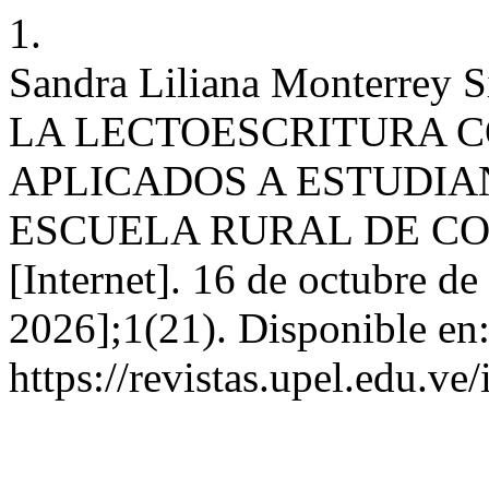
1.
Sandra Liliana Monterrey
LA LECTOESCRITURA C
APLICADOS A ESTUDIA
ESCUELA RURAL DE CO
[Internet]. 16 de octubre de
2026];1(21). Disponible en
https://revistas.upel.edu.ve