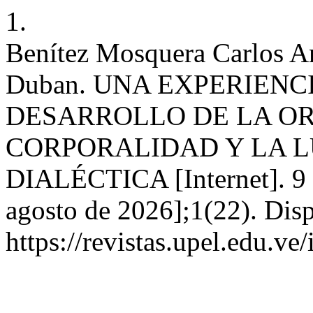
1.
Benítez Mosquera Carlos An
Duban. UNA EXPERIENC
DESARROLLO DE LA OR
CORPORALIDAD Y LA 
DIALÉCTICA [Internet]. 9 
agosto de 2026];1(22). Disp
https://revistas.upel.edu.ve