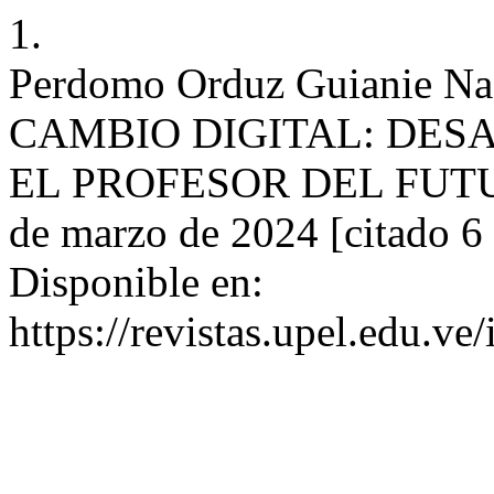
1.
Perdomo Orduz Guianie 
CAMBIO DIGITAL: DES
EL PROFESOR DEL FUTURO
de marzo de 2024 [citado 6 
Disponible en:
https://revistas.upel.edu.ve