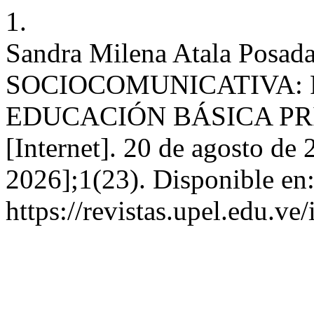
1.
Sandra Milena Atala Pos
SOCIOCOMUNICATIVA:
EDUCACIÓN BÁSICA PR
[Internet]. 20 de agosto de 
2026];1(23). Disponible en
https://revistas.upel.edu.ve